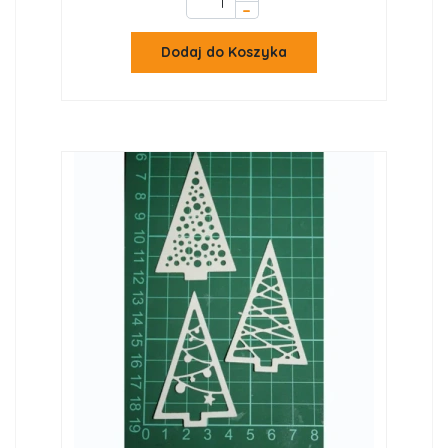
–
Dodaj do Koszyka