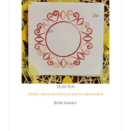
25,00 PLN
kartka okolicznościowa personalizowana
Brak towaru