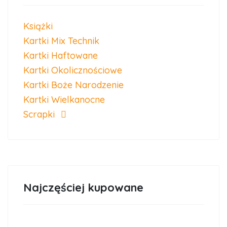
Książki
Kartki Mix Technik
Kartki Haftowane
Kartki Okolicznościowe
Kartki Boże Narodzenie
Kartki Wielkanocne
Scrapki
Najczęściej kupowane