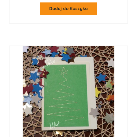
Dodaj do Koszyka