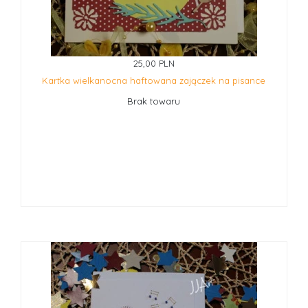
25,00 PLN
Kartka wielkanocna haftowana zajączek na pisance
Brak towaru