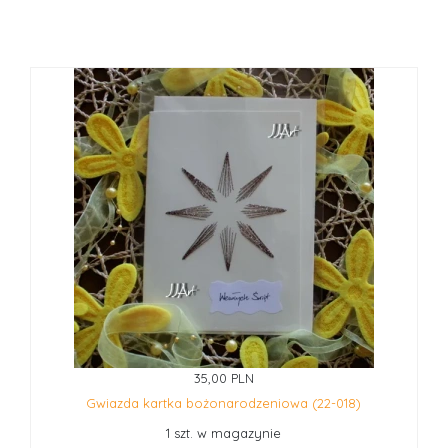
35,00 PLN
Gwiazda kartka bożonarodzeniowa (22-018)
1 szt. w magazynie