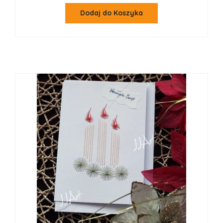
Dodaj do Koszyka