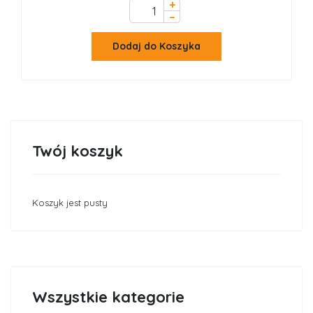
+
–
Dodaj do Koszyka
Twój koszyk
Koszyk jest pusty
Wszystkie kategorie